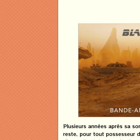
Plusieurs années après sa sor
reste, pour tout possesseur d