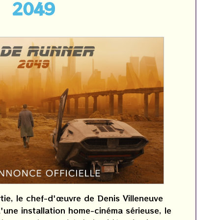
2049
tie, le chef-d'œuvre de Denis Villeneuve
'une installation home-cinéma sérieuse, le