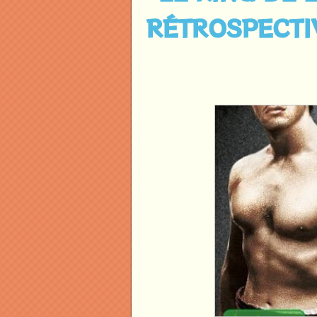
RÉTROSPECTI