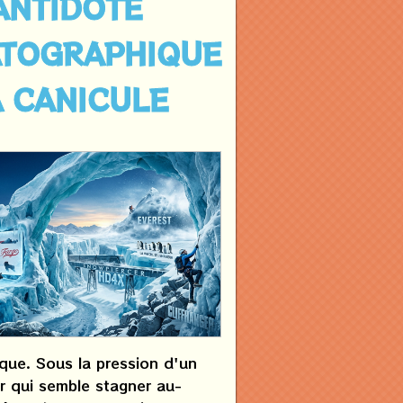
ANTIDOTE
ATOGRAPHIQUE
A CANICULE
que. Sous la pression d'un
 qui semble stagner au-