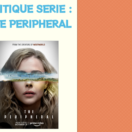
ITIQUE SERIE :
E PERIPHERAL