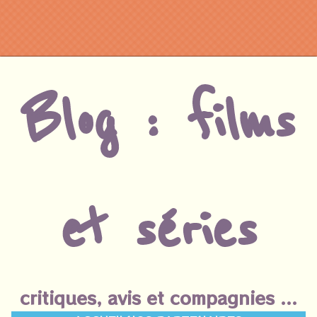
Blog : films
et séries
critiques, avis et compagnies ...