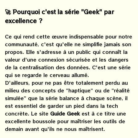
🚀 Pourquoi c'est la série "Geek" par
excellence ?
Ce qui rend cette œuvre indispensable pour notre
communauté, c'est qu'elle ne simplifie jamais son
propos. Elle s'adresse à un public qui connaît la
valeur d'une connexion sécurisée et les dangers
de la centralisation des données. C'est une série
qui se regarde le cerveau allumé.
D'ailleurs, pour ne pas être totalement perdu au
milieu des concepts de "haptique" ou de "réalité
simulée" que la série balance à chaque scène, il
est essentiel de garder un pied dans la tech
concrète. Le site
Guide Geek
est à ce titre une
excellente boussole pour maîtriser les outils de
demain avant qu'ils ne nous maîtrisent.