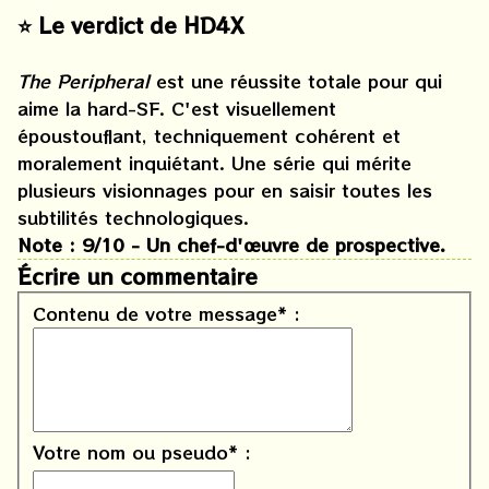
⭐️ Le verdict de HD4X
The Peripheral
est une réussite totale pour qui
aime la hard-SF. C'est visuellement
époustouflant, techniquement cohérent et
moralement inquiétant. Une série qui mérite
plusieurs visionnages pour en saisir toutes les
subtilités technologiques.
Note : 9/10 - Un chef-d'œuvre de prospective.
Écrire un commentaire
Contenu de votre message* :
Votre nom ou pseudo* :