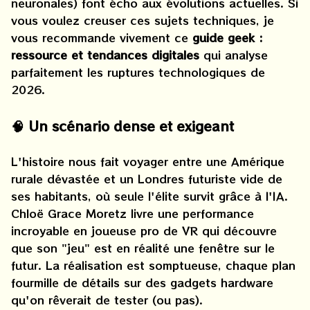
neuronales) font écho aux évolutions actuelles. Si
vous voulez creuser ces sujets techniques, je
vous recommande vivement ce
guide geek :
ressource et tendances digitales
qui analyse
parfaitement les ruptures technologiques de
2026.
🧠 Un scénario dense et exigeant
L'histoire nous fait voyager entre une Amérique
rurale dévastée et un Londres futuriste vide de
ses habitants, où seule l'élite survit grâce à l'IA.
Chloë Grace Moretz livre une performance
incroyable en joueuse pro de VR qui découvre
que son "jeu" est en réalité une fenêtre sur le
futur. La réalisation est somptueuse, chaque plan
fourmille de détails sur des gadgets hardware
qu'on rêverait de tester (ou pas).