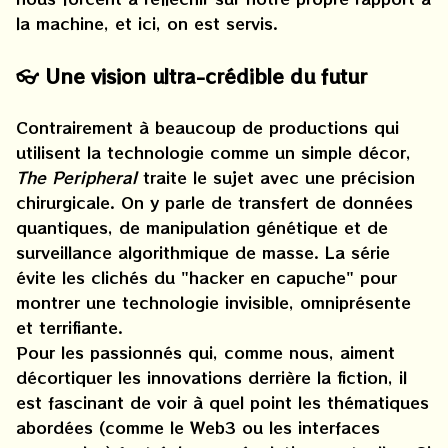
la machine, et ici, on est servis.
👓 Une vision ultra-crédible du futur
Contrairement à beaucoup de productions qui
utilisent la technologie comme un simple décor,
The Peripheral
traite le sujet avec une précision
chirurgicale. On y parle de transfert de données
quantiques, de manipulation génétique et de
surveillance algorithmique de masse. La série
évite les clichés du "hacker en capuche" pour
montrer une technologie invisible, omniprésente
et terrifiante.
Pour les passionnés qui, comme nous, aiment
décortiquer les innovations derrière la fiction, il
est fascinant de voir à quel point les thématiques
abordées (comme le Web3 ou les interfaces