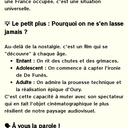
une France occupée, c'est une situation
universelle.
💡 Le petit plus : Pourquoi on ne s'en lasse
jamais ?
Au-delà de la nostalgie, c'est un film qui se
"découvre" à chaque âge.
Enfant :
On rit des chutes et des grimaces.
Adolescent :
On commence à capter l'ironie
de De Funès.
Adulte :
On admire la prouesse technique et
la réalisation épique d'Oury.
C'est cette capacité à muter avec son spectateur
qui en fait l'objet cinématographique le plus
résilient de notre paysage audiovisuel.
🗣️ À vous la parole !