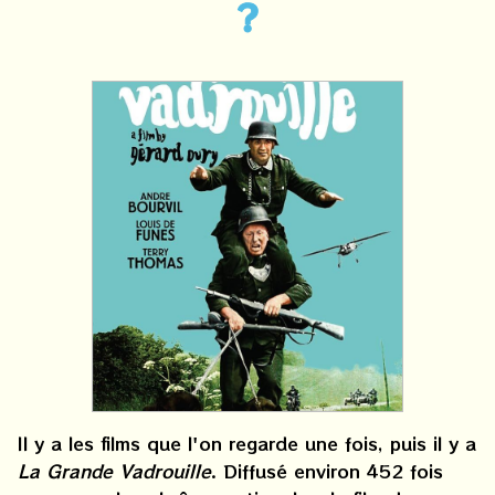
?
Il y a les films que l'on regarde une fois, puis il y a
La Grande Vadrouille
. Diffusé environ 452 fois