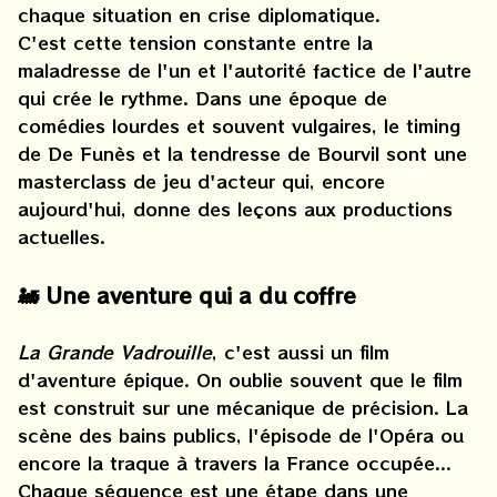
chaque situation en crise diplomatique.
C'est cette tension constante entre la
maladresse de l'un et l'autorité factice de l'autre
qui crée le rythme. Dans une époque de
comédies lourdes et souvent vulgaires, le timing
de De Funès et la tendresse de Bourvil sont une
masterclass de jeu d'acteur qui, encore
aujourd'hui, donne des leçons aux productions
actuelles.
🚂 Une aventure qui a du coffre
La Grande Vadrouille
, c'est aussi un film
d'aventure épique. On oublie souvent que le film
est construit sur une mécanique de précision. La
scène des bains publics, l'épisode de l'Opéra ou
encore la traque à travers la France occupée...
Chaque séquence est une étape dans une