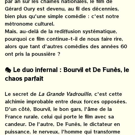
par an sur les chaînes nationales, le film de
Gérard Oury est devenu, au fil des décennies,
bien plus qu'une simple comédie : c'est notre
métronome culturel.
Mais, au-delà de la rediffusion systématique,
pourquoi ce film continue-t-il de nous faire rire,
alors que tant d'autres comédies des années 60
ont pris la poussière ?
🎭 Le duo infernal : Bourvil et De Funès, le
chaos parfait
Le secret de
La Grande Vadrouille
, c'est cette
alchimie improbable entre deux forces opposées.
D'un côté, Bourvil, le bon gars, l'âme de la
France rurale, celui qui porte le film avec sa
candeur. De l'autre, De Funès, le dictateur en
puissance, le nerveux, l'homme qui transforme