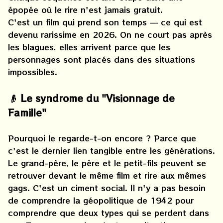
épopée où le rire n'est jamais gratuit.
C'est un film qui prend son temps — ce qui est
devenu rarissime en 2026. On ne court pas après
les blagues, elles arrivent parce que les
personnages sont placés dans des situations
impossibles.
👴 Le syndrome du "Visionnage de
Famille"
Pourquoi le regarde-t-on encore ? Parce que
c'est le dernier lien tangible entre les générations.
Le grand-père, le père et le petit-fils peuvent se
retrouver devant le même film et rire aux mêmes
gags. C'est un ciment social. Il n'y a pas besoin
de comprendre la géopolitique de 1942 pour
comprendre que deux types qui se perdent dans