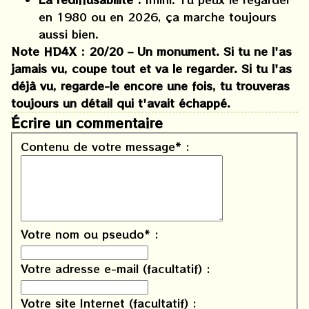
en 1980 ou en 2026, ça marche toujours
aussi bien.
Note HD4X : 20/20 – Un monument. Si tu ne l'as
jamais vu, coupe tout et va le regarder. Si tu l'as
déjà vu, regarde-le encore une fois, tu trouveras
toujours un détail qui t'avait échappé.
Écrire un commentaire
Contenu de votre message* :
Votre nom ou pseudo* :
Votre adresse e-mail (facultatif) :
Votre site Internet (facultatif) :