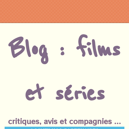
Blog : films
et séries
critiques, avis et compagnies ...