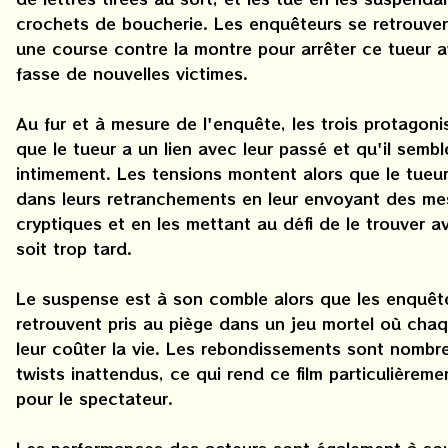
crochets de boucherie. Les enquêteurs se retrouve
une course contre la montre pour arrêter ce tueur a
fasse de nouvelles victimes.
Au fur et à mesure de l'enquête, les trois protagoni
que le tueur a un lien avec leur passé et qu'il sembl
intimement. Les tensions montent alors que le tueu
dans leurs retranchements en leur envoyant des m
cryptiques et en les mettant au défi de le trouver av
soit trop tard.
Le suspense est à son comble alors que les enquêt
retrouvent pris au piège dans un jeu mortel où chaq
leur coûter la vie. Les rebondissements sont nombre
twists inattendus, ce qui rend ce film particulièreme
pour le spectateur.