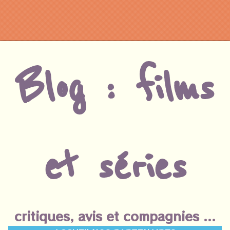
Blog : films
et séries
critiques, avis et compagnies ...